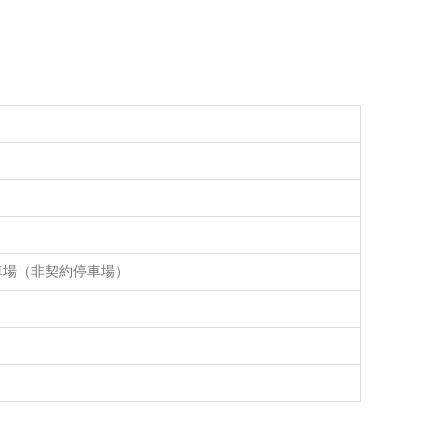
車場（非契約停車場）