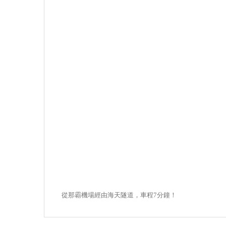
從那霸機場經由海天隧道，車程7分鐘！