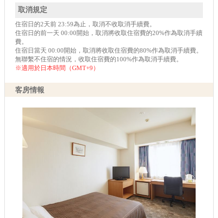
取消規定
住宿日的2天前 23:59為止，取消不收取消手續費。
住宿日的前一天 00:00開始，取消將收取住宿費的20%作為取消手續
費。
住宿日當天 00:00開始，取消將收取住宿費的80%作為取消手續費。
無聯繫不住宿的情況，收取住宿費的100%作為取消手續費。
※適用於日本時間（GMT+9）
客房情報