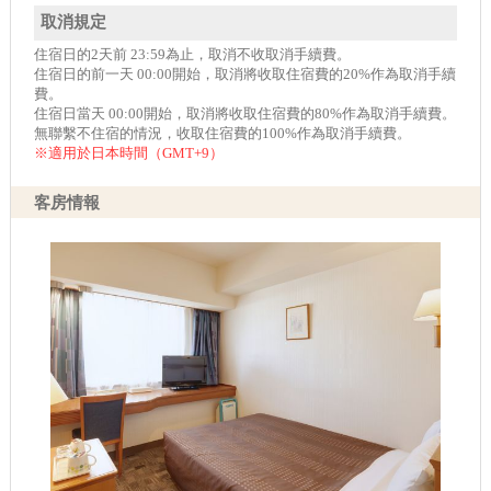
取消規定
住宿日的2天前 23:59為止，取消不收取消手續費。
住宿日的前一天 00:00開始，取消將收取住宿費的20%作為取消手續
費。
住宿日當天 00:00開始，取消將收取住宿費的80%作為取消手續費。
無聯繫不住宿的情況，收取住宿費的100%作為取消手續費。
※適用於日本時間（GMT+9）
客房情報