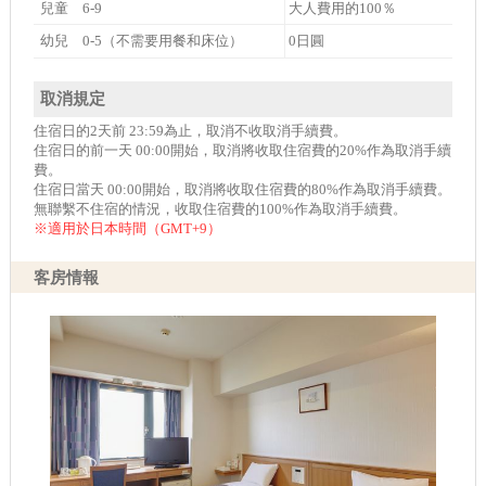
兒童 6-9
大人費用的100％
幼兒 0-5（不需要用餐和床位）
0日圓
取消規定
住宿日的2天前 23:59為止，取消不收取消手續費。
住宿日的前一天 00:00開始，取消將收取住宿費的20%作為取消手續
費。
住宿日當天 00:00開始，取消將收取住宿費的80%作為取消手續費。
無聯繫不住宿的情況，收取住宿費的100%作為取消手續費。
※適用於日本時間（GMT+9）
客房情報