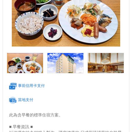
事前信用卡支付
當地支付
此為含早餐的標準住宿方案。
■ 早餐資訊 ■