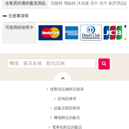
全客房共通的盥洗用品
洗髮精 潤絲精 沐浴露 毛巾 浴巾 刷牙用品組
注意事項等
可使用的信用卡
從觀光設施附近搜尋
從地區搜尋
從飯店類型搜尋
機場附近的飯店
電車站附近的飯店