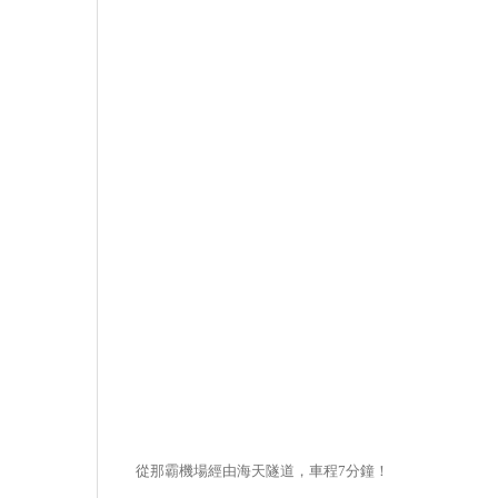
從那霸機場經由海天隧道，車程7分鐘！