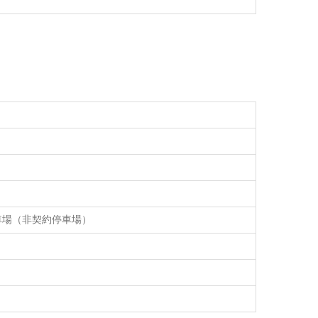
車場（非契約停車場）