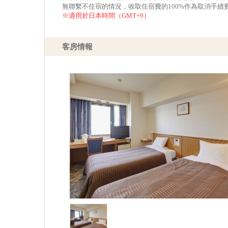
無聯繫不住宿的情況，收取住宿費的100%作為取消手續
※適用於日本時間（GMT+9）
客房情報