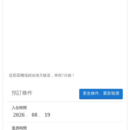
從那霸機場經由海天隧道，車程7分鐘！
預訂條件
更改條件、重新報價
入住時間
2026
08
19
．
．
退房時間