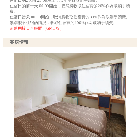
住宿日的2天前 23:59為止，取消不收取消手續費。
住宿日的前一天 00:00開始，取消將收取住宿費的20%作為取消手續
費。
住宿日當天 00:00開始，取消將收取住宿費的80%作為取消手續費。
無聯繫不住宿的情況，收取住宿費的100%作為取消手續費。
※適用於日本時間（GMT+9）
客房情報