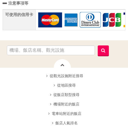
注意事項等
可使用的信用卡
從觀光設施附近搜尋
從地區搜尋
從飯店類型搜尋
機場附近的飯店
電車站附近的飯店
飯店人氣排名