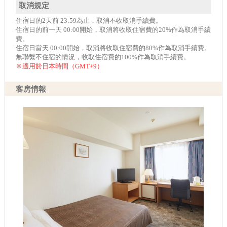
取消規定
住宿日的2天前 23:59為止，取消不收取消手續費。
住宿日的前一天 00:00開始，取消將收取住宿費的20%作為取消手續
費。
住宿日當天 00:00開始，取消將收取住宿費的80%作為取消手續費。
無聯繫不住宿的情況，收取住宿費的100%作為取消手續費。
※適用於日本時間（GMT+9）
客房情報