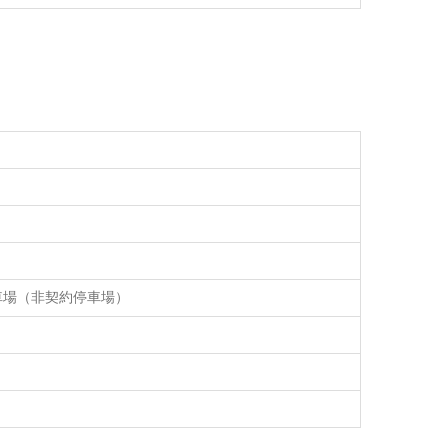
車場（非契約停車場）