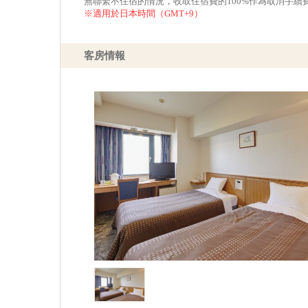
無聯繫不住宿的情況，收取住宿費的100%作為取消手續
※適用於日本時間（GMT+9）
客房情報