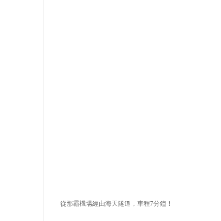
從那霸機場經由海天隧道，車程7分鐘！