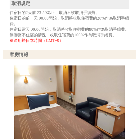
取消規定
住宿日的2天前 23:59為止，取消不收取消手續費。
住宿日的前一天 00:00開始，取消將收取住宿費的20%作為取消手續
費。
住宿日當天 00:00開始，取消將收取住宿費的80%作為取消手續費。
無聯繫不住宿的情況，收取住宿費的100%作為取消手續費。
※適用於日本時間（GMT+9）
客房情報