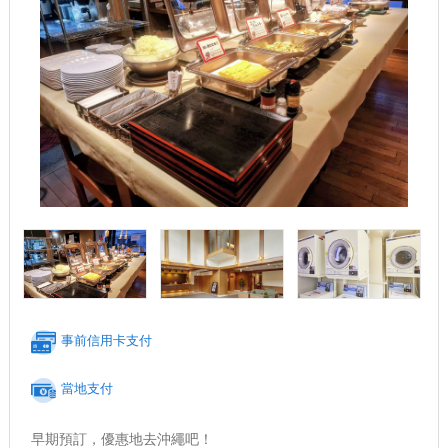
事前信用卡支付
當地支付
早期預訂，優惠地去沖繩吧！