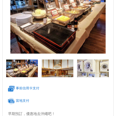
事前信用卡支付
當地支付
早期預訂，優惠地去沖繩吧！