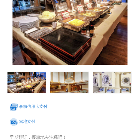
事前信用卡支付
當地支付
早期預訂，優惠地去沖繩吧！