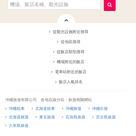
從觀光設施附近搜尋
從地區搜尋
從飯店類型搜尋
機場附近的飯店
電車站附近的飯店
飯店人氣排名
沖繩旅遊有限公司 各地在線分站・旅遊相關網站
沖繩租車
北海道租車
沖繩旅遊
沖繩出發
北海道旅遊
東京旅遊
石垣島旅遊
宮古島旅遊
久米島旅遊