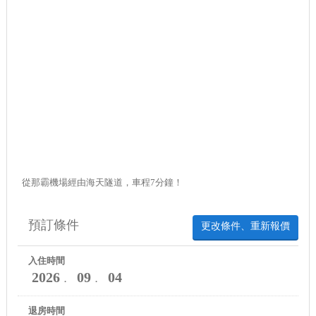
從那霸機場經由海天隧道，車程7分鐘！
預訂條件
更改條件、重新報價
入住時間
2026
09
04
．
．
退房時間