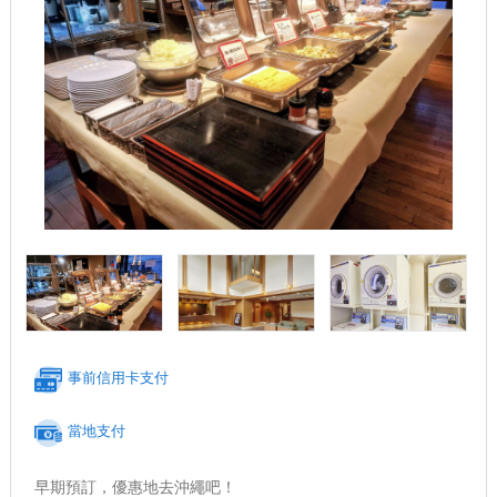
事前信用卡支付
當地支付
早期預訂，優惠地去沖繩吧！