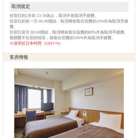
取消規定
住宿日的2天前 23:59為止，取消不收取消手續費。
住宿日的前一天 00:00開始，取消將收取住宿費的20%作為取消手續
費。
住宿日當天 00:00開始，取消將收取住宿費的80%作為取消手續費。
無聯繫不住宿的情況，收取住宿費的100%作為取消手續費。
※適用於日本時間（GMT+9）
客房情報