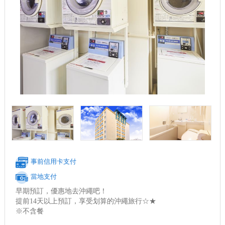
事前信用卡支付
當地支付
早期預訂，優惠地去沖繩吧！
提前14天以上預訂，享受划算的沖繩旅行☆★
※不含餐