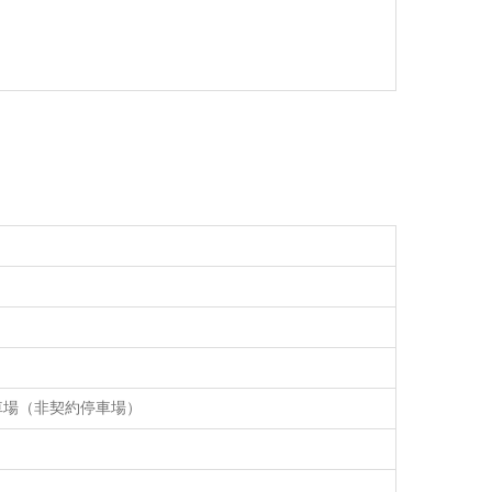
車場（非契約停車場）