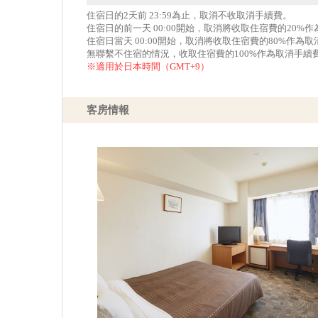
住宿日的2天前 23:59為止，取消不收取消手續費。
住宿日的前一天 00:00開始，取消將收取住宿費的20%
住宿日當天 00:00開始，取消將收取住宿費的80%作為
無聯繫不住宿的情況，收取住宿費的100%作為取消手續
※適用於日本時間（GMT+9）
客房情報