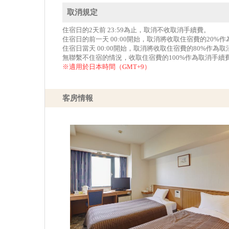
取消規定
住宿日的2天前 23:59為止，取消不收取消手續費。
住宿日的前一天 00:00開始，取消將收取住宿費的20%
住宿日當天 00:00開始，取消將收取住宿費的80%作為
無聯繫不住宿的情況，收取住宿費的100%作為取消手續
※適用於日本時間（GMT+9）
客房情報