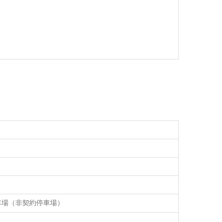
車場（非契約停車場）