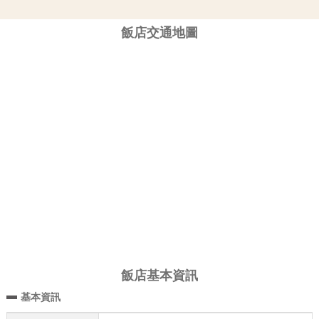
飯店交通地圖
飯店基本資訊
基本資訊