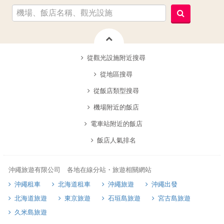
從觀光設施附近搜尋
從地區搜尋
從飯店類型搜尋
機場附近的飯店
電車站附近的飯店
飯店人氣排名
沖繩旅遊有限公司 各地在線分站・旅遊相關網站
沖繩租車
北海道租車
沖繩旅遊
沖繩出發
北海道旅遊
東京旅遊
石垣島旅遊
宮古島旅遊
久米島旅遊