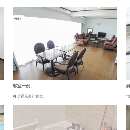
客室一例
可以看見海的客室。
*