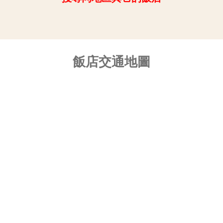
飯店交通地圖