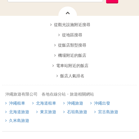
從觀光設施附近搜尋
從地區搜尋
從飯店類型搜尋
機場附近的飯店
電車站附近的飯店
飯店人氣排名
沖繩旅遊有限公司 各地在線分站・旅遊相關網站
沖繩租車
北海道租車
沖繩旅遊
沖繩出發
北海道旅遊
東京旅遊
石垣島旅遊
宮古島旅遊
久米島旅遊