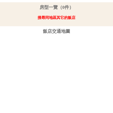
房型一覽（0件）
搜尋同地區其它的飯店
飯店交通地圖