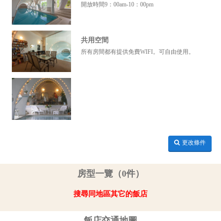
開放時間9：00am-10：00pm
共用空間
所有房間都有提供免費WIFI。可自由使用。
更改條件
房型一覽（0件）
搜尋同地區其它的飯店
飯店交通地圖