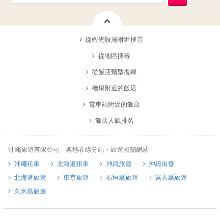
從觀光設施附近搜尋
從地區搜尋
從飯店類型搜尋
機場附近的飯店
電車站附近的飯店
飯店人氣排名
沖繩旅遊有限公司 各地在線分站・旅遊相關網站
沖繩租車
北海道租車
沖繩旅遊
沖繩出發
北海道旅遊
東京旅遊
石垣島旅遊
宮古島旅遊
久米島旅遊