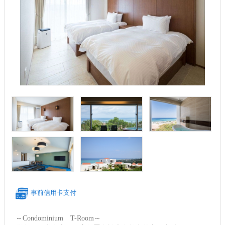
事前信用卡支付
～Condominium T-Room～