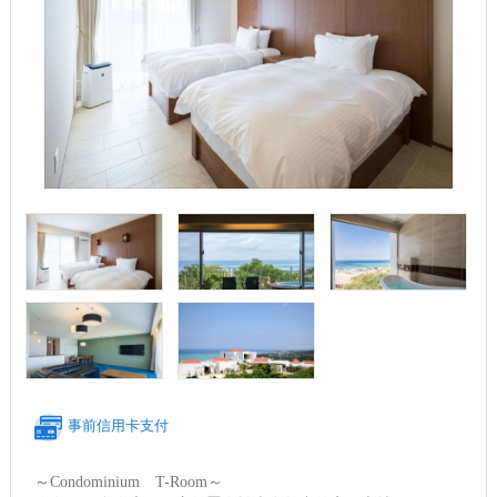
事前信用卡支付
～Condominium T-Room～