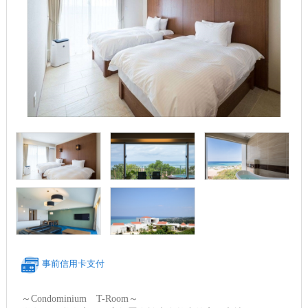
事前信用卡支付
～Condominium T-Room～