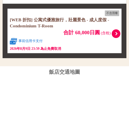
不含用餐
[WEB 折扣] 公寓式優雅旅行，壯麗景色 - 成人度假 -
Condominium T-Room
合計 60,000日圓
(含稅)
事前信用卡支付
2026年8月9日 23:59 為止免費取消
飯店交通地圖