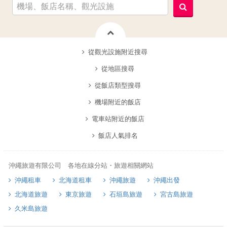
從觀光設施附近搜尋
從地區搜尋
從飯店類型搜尋
機場附近的飯店
電車站附近的飯店
飯店人氣排名
沖繩旅遊有限公司 各地在線分站・旅遊相關網站
沖繩租車
北海道租車
沖繩旅遊
沖繩出發
北海道旅遊
東京旅遊
石垣島旅遊
宮古島旅遊
久米島旅遊