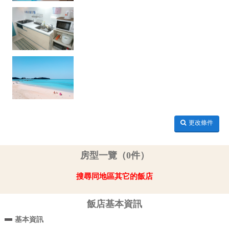
更改條件
房型一覽（0件）
搜尋同地區其它的飯店
飯店基本資訊
基本資訊