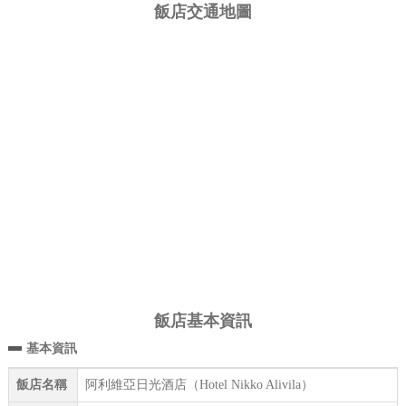
飯店交通地圖
飯店基本資訊
基本資訊
飯店名稱
阿利維亞日光酒店（Hotel Nikko Alivila）