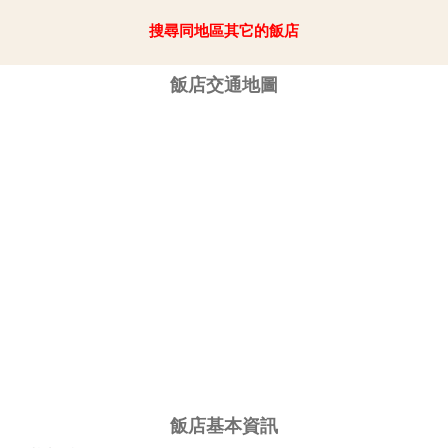
搜尋同地區其它的飯店
飯店交通地圖
飯店基本資訊