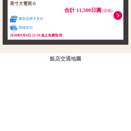
英寸大電視☆
合計 11,500日圓
(含稅)
事前信用卡支付
當地支付
2026年9月6日 23:59 為止免費取消
飯店交通地圖