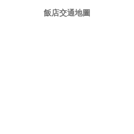
飯店交通地圖