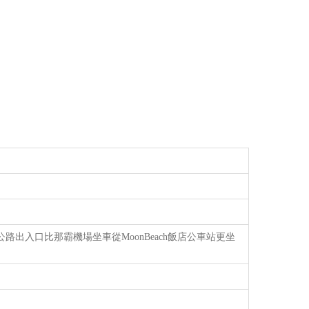
路出入口比那霸機場坐車從MoonBeach飯店公車站更坐