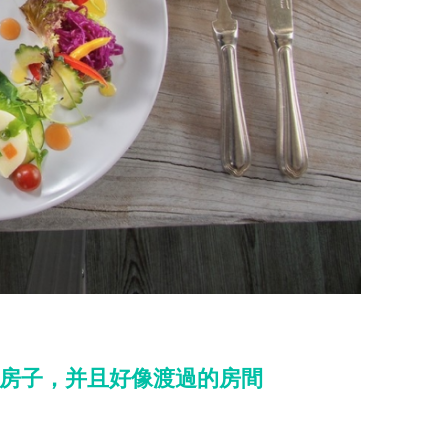
的房子，并且好像渡過的房間