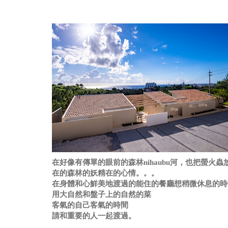
在好像有傳單的眼前的森林nihaubu河，也把螢火蟲
在的森林的妖精在的心情。。。
在身體和心鮮美地渡過的能住的餐廳想稍微休息的時
用大自然和盤子上的自然的菜
客氣的自己客氣的時間
請和重要的人一起渡過。