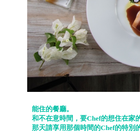
能住的餐廳。
和不在意時間，要Chef的想住在
那天請享用那個時間的Chef的特別