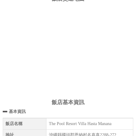
飯店基本資訊
基本資訊
飯店名稱
The Pool Resort Villa Hasta Manana
地址
沖繩縣國頭郡恩納村名嘉真2288-272