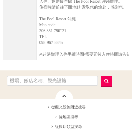
入住、退房於本館 The Pool Resort 沖繩辦理。
住宿時請前往下面地點 索取您的鑰匙，感謝您。
The Pool Resort 沖繩
Map code
206 351 790*21
TEL
098-967-8845
※超過辦理入住手續時間/需要延後入住時間請告知
從觀光設施附近搜尋
從地區搜尋
從飯店類型搜尋