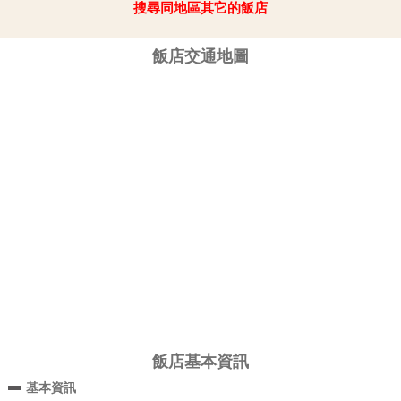
搜尋同地區其它的飯店
飯店交通地圖
飯店基本資訊
基本資訊