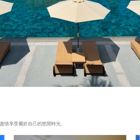
盡情享受屬於自己的悠閒時光。