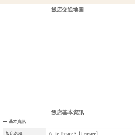
飯店交通地圖
飯店基本資訊
基本資訊
飯店名稱
White Terrace A【J-voyage】