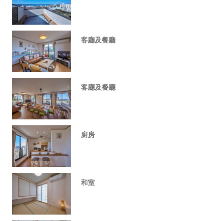
客廳及餐廳
客廳及餐廳
廚房
和室