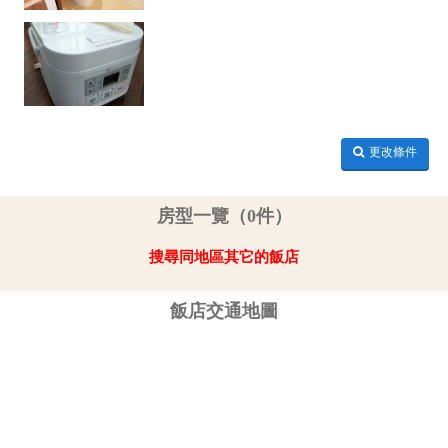
更改條件
房型一覽（0件）
搜尋同地區其它的飯店
飯店交通地圖