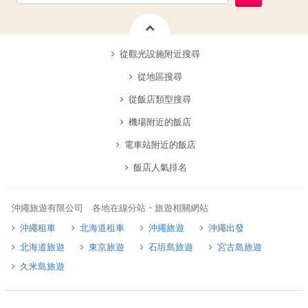
從觀光設施附近搜尋
從地區搜尋
從飯店類型搜尋
機場附近的飯店
電車站附近的飯店
飯店人氣排名
沖繩旅遊有限公司 各地在線分站・旅遊相關網站
沖繩租車
北海道租車
沖繩旅遊
沖繩出發
北海道旅遊
東京旅遊
石垣島旅遊
宮古島旅遊
久米島旅遊