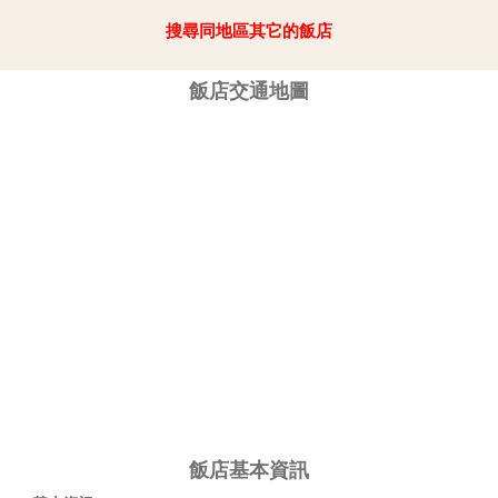
搜尋同地區其它的飯店
飯店交通地圖
飯店基本資訊