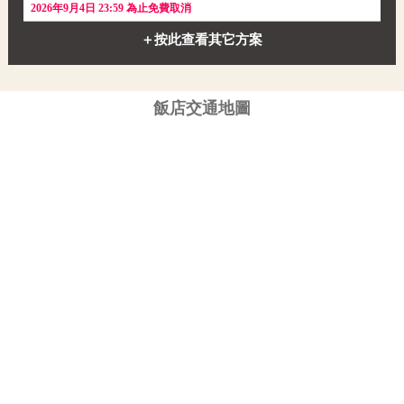
2026年9月4日 23:59 為止免費取消
＋按此查看其它方案
飯店交通地圖