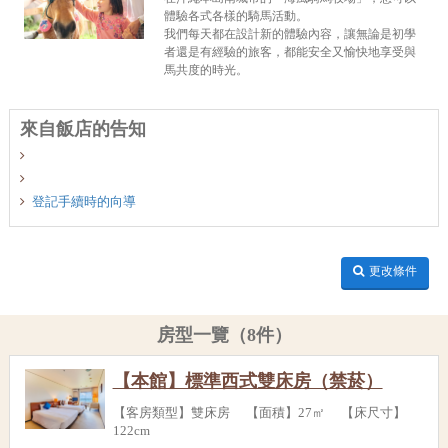
體驗各式各樣的騎馬活動。
我們每天都在設計新的體驗內容，讓無論是初學
者還是有經驗的旅客，都能安全又愉快地享受與
馬共度的時光。
來自飯店的告知
登記手續時的向導
更改條件
房型一覽（8件）
【本館】標準西式雙床房（禁菸）
【客房類型】雙床房 【面積】27㎡ 【床尺寸】
122cm