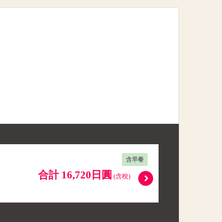
含早餐
合計 16,720日圓
(含稅)