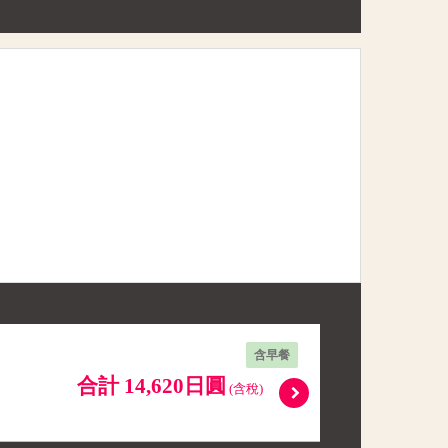
含早餐
合計 14,620日圓
(含稅)