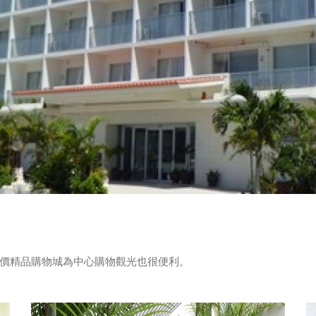
價精品購物城為中心購物觀光也很便利。