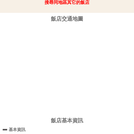
搜尋同地區其它的飯店
飯店交通地圖
飯店基本資訊
基本資訊