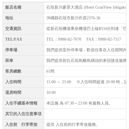
飯店名稱
石垣新川豪景大酒店 (Hotel GranView Ishigaki
地址
沖繩縣石垣市新川作原2376-30
交通資訊
從新石垣機場乘坐機場巴士線約34分到達「巴
TEL/FAX
TEL：0980-82-7070 FAX：0980-82-7117
停車場
我們提供室外停車場，歡迎住客在入住期間內使用。
班車
我們提供前往石垣島離島碼頭的來回接送服務
客房總數
61間
入住時間
15:00 ～ 23:00 ※入住時間超過 20:00 
退房時間
10:00
入住手續基本情報
本設施 為 07:30～23:00 有服務人員。
其它的入住注意事項
入住前 行李寄放
提供 入住前的行李寄放服務。