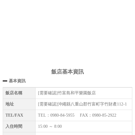
飯店基本資訊
基本資訊
飯店名稱
[需要確認]竹富島和平樂園飯店
地址
[需要確認]沖繩縣八重山郡竹富町字竹財產112-1
TEL/FAX
TEL：0980-84-5955 FAX：0980-85-2922
入住時間
15:00 ～ 8:00