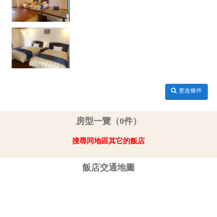
更改條件
房型一覽（0件）
搜尋同地區其它的飯店
飯店交通地圖