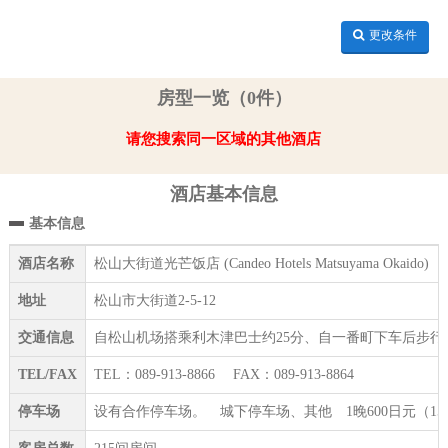
更改条件
房型一览（0件）
请您搜索同一区域的其他酒店
酒店基本信息
基本信息
酒店名称
松山大街道光芒饭店 (Candeo Hotels Matsuyama Okaido)
地址
松山市大街道2-5-12
交通信息
自松山机场搭乘利木津巴士约25分、自一番町下车后步行
TEL/FAX
TEL：089-913-8866 FAX：089-913-8864
停车场
设有合作停车场。 城下停车场、其他 1晚600日元（15：