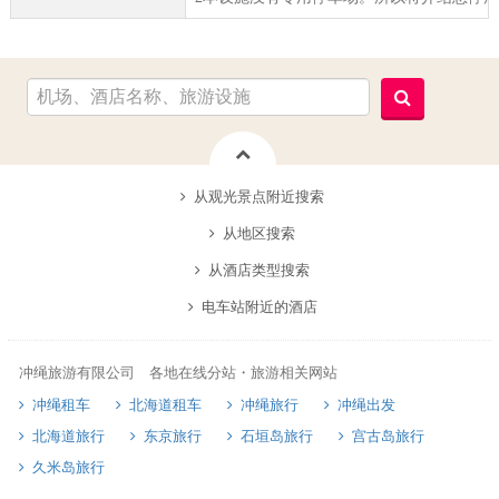
从观光景点附近搜索
从地区搜索
从酒店类型搜索
电车站附近的酒店
冲绳旅游有限公司 各地在线分站・旅游相关网站
冲绳租车
北海道租车
冲绳旅行
冲绳出发
北海道旅行
东京旅行
石垣岛旅行
宫古岛旅行
久米岛旅行