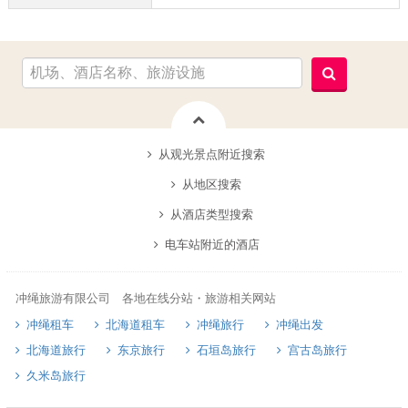
从观光景点附近搜索
从地区搜索
从酒店类型搜索
电车站附近的酒店
冲绳旅游有限公司 各地在线分站・旅游相关网站
冲绳租车
北海道租车
冲绳旅行
冲绳出发
北海道旅行
东京旅行
石垣岛旅行
宫古岛旅行
久米岛旅行