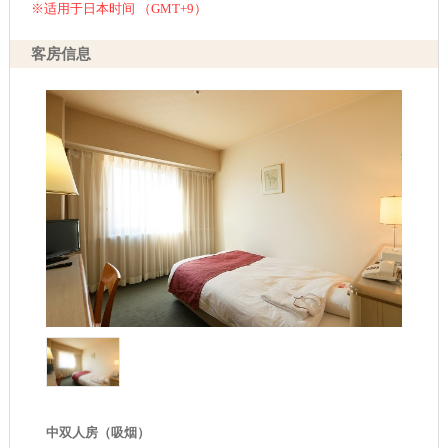
※适用于日本时间 （GMT+9）
客房信息
中双人房（吸烟）