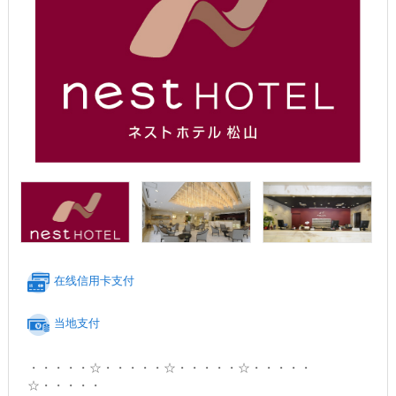
在线信用卡支付
当地支付
・・・・・☆・・・・・☆・・・・・☆・・・・・
☆・・・・・