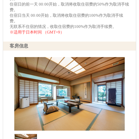
住宿日的前一天 00:00开始，取消将收取住宿费的50%作为取消手续
费。
住宿日当天 00:00开始，取消将收取住宿费的100%作为取消手续
费。
无联系不住宿的情况，收取住宿费的100%作为取消手续费。
※适用于日本时间 （GMT+9）
客房信息