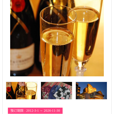
预订期限 : 2012-3-1 ～ 2026-11-30