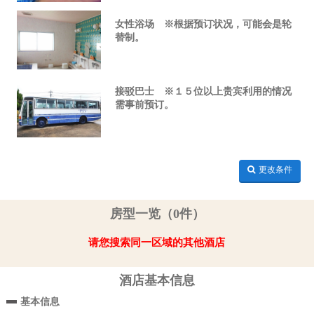
女性浴场 ※根据预订状况，可能会是轮
替制。
接驳巴士 ※１５位以上贵宾利用的情况
需事前预订。
更改条件
房型一览（0件）
请您搜索同一区域的其他酒店
酒店基本信息
基本信息