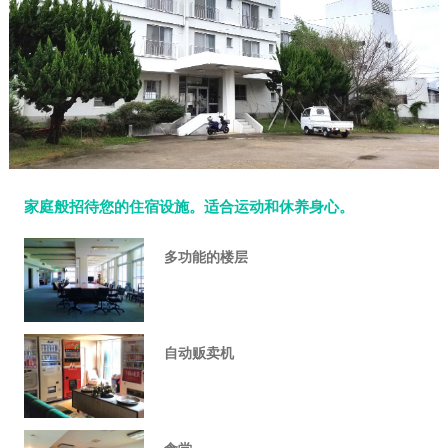
家庭般招待您的住宿设施。适合运动和休养身心。
多功能的楼层
自动贩卖机