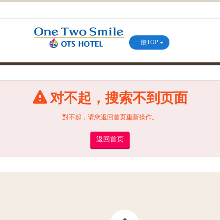
一般TOP
对不起，搜索不到页面
對不起，请您返回首页重新操作。
返回首页