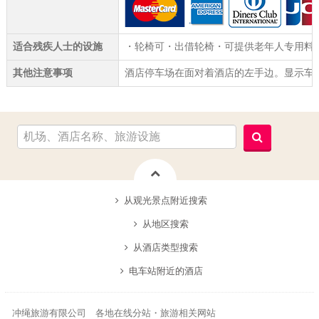
适合残疾人士的设施
・轮椅可・出借轮椅・可提供老年人专用料
其他注意事项
酒店停车场在面对着酒店的左手边。显示车
从观光景点附近搜索
从地区搜索
从酒店类型搜索
电车站附近的酒店
冲绳旅游有限公司 各地在线分站・旅游相关网站