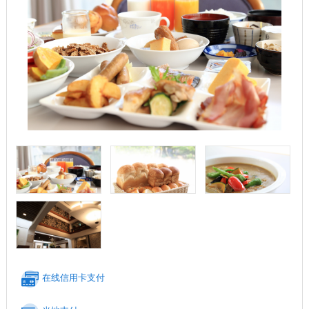
在线信用卡支付