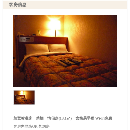
客房信息
加宽标准床 禁烟 情侣房(13.1㎡) 含简易早餐 Wi-Fi免费
客房内网络OK 禁烟房