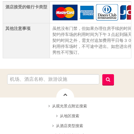
酒店接受的银行卡类型
其他注意事项
虽然没有门禁，但如果办理住房手续的时间会
契约停车场的利用时间为下午３点起到隔天
契约时间之外，需支付追加费用平日每３０
利用停车场时，不可途中进出。如您进出停
男性不可预订。
从观光景点附近搜索
从地区搜索
从酒店类型搜索