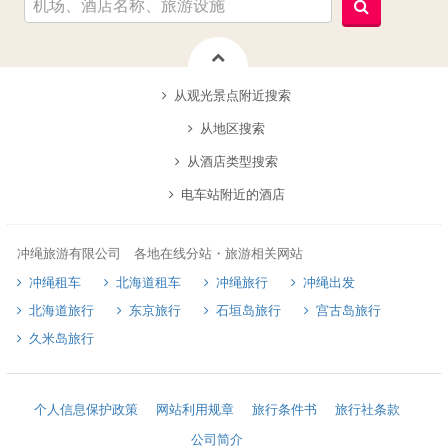
从观光景点附近搜索
从地区搜索
从酒店类型搜索
电车站附近的酒店
冲绳旅游有限公司 各地在线分站・旅游相关网站
冲绳租车
北海道租车
冲绳旅行
冲绳出发
北海道旅行
东京旅行
石垣岛旅行
宫古岛旅行
久米岛旅行
个人信息保护政策
网站利用规章
旅行条件书
旅行社条款
公司简介