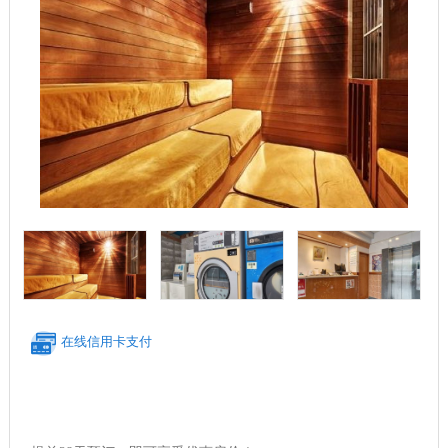
在线信用卡支付